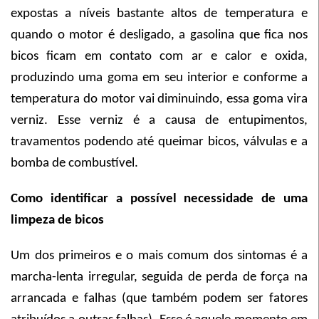
expostas a níveis bastante altos de temperatura e
quando o motor é desligado, a gasolina que fica nos
bicos ficam em contato com ar e calor e oxida,
produzindo uma goma em seu interior e conforme a
temperatura do motor vai diminuindo, essa goma vira
verniz. Esse verniz é a causa de entupimentos,
travamentos podendo até queimar bicos, válvulas e a
bomba de combustível.
Como identificar a possível necessidade de uma
limpeza de bicos
Um dos primeiros e o mais comum dos sintomas é a
marcha-lenta irregular, seguida de perda de força na
arrancada e falhas (que também podem ser fatores