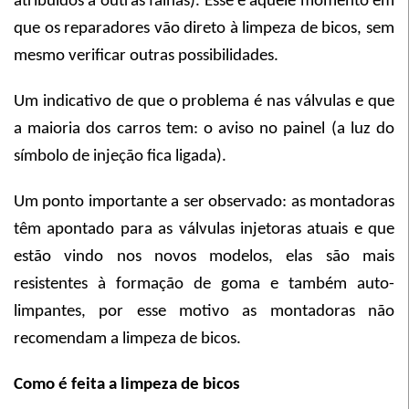
atribuídos a outras falhas). Esse é aquele momento em
que os reparadores vão direto à limpeza de bicos, sem
mesmo verificar outras possibilidades.
Um indicativo de que o problema é nas válvulas e que
a maioria dos carros tem: o aviso no painel (a luz do
símbolo de injeção fica ligada).
Um ponto importante a ser observado: as montadoras
têm apontado para as válvulas injetoras atuais e que
estão vindo nos novos modelos, elas são mais
resistentes à formação de goma e também auto-
limpantes, por esse motivo as montadoras não
recomendam a limpeza de bicos.
Como é feita a limpeza de bicos