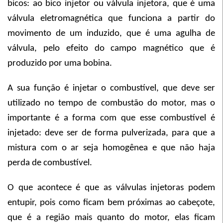
bicos: ao bico injetor ou válvula injetora, que é uma
válvula eletromagnética que funciona a partir do
movimento de um induzido, que é uma agulha de
válvula, pelo efeito do campo magnético que é
produzido por uma bobina.
A sua função é injetar o combustível, que deve ser
utilizado no tempo de combustão do motor, mas o
importante é a forma com que esse combustível é
injetado: deve ser de forma pulverizada, para que a
mistura com o ar seja homogênea e que não haja
perda de combustível.
O que acontece é que as válvulas injetoras podem
entupir, pois como ficam bem próximas ao cabeçote,
que é a região mais quanto do motor, elas ficam