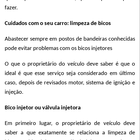
fazer.
Cuidados com o seu carro: limpeza de bicos
Abastecer sempre em postos de bandeiras conhecidas
pode evitar problemas com os bicos injetores
O que o proprietário do veículo deve saber é que o
ideal é que esse serviço seja considerado em último
caso, depois de revisados motor, sistema de ignição e
injeção.
Bico injetor ou válvula injetora
Em primeiro lugar, o proprietário de veículo deve
saber a que exatamente se relaciona a limpeza de