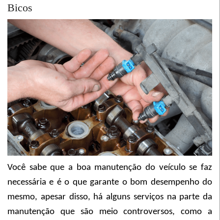
Bicos
Você sabe que a boa manutenção do veículo se faz
necessária e é o que garante o bom desempenho do
mesmo, apesar disso, há alguns serviços na parte da
manutenção que são meio controversos, como a