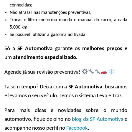
conhecidas;
Não atrasar nas manutenções preventivas;
Trocar o filtro conforma manda o manual do carro, a cada
5.000 km;
Se possível, utilizar a gasolina aditivada.
Só a
SF Automotiva
garante os
melhores preços
e
um
atendimento especializado.
Agende já sua revisão preventiva!
Ta sem tempo? Deixa com a
SF Automotiva
, buscamos
e levamos o seu veículo. Temos o sistema Leva e Traz.
Para mais dicas e novidades sobre o mundo
automotivo, fique de olho no
blog da SF Automotiva
e
acompanhe nosso perfil no
Facebook
.