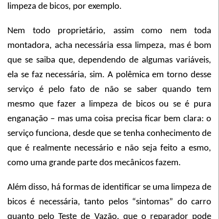
limpeza de bicos, por exemplo.
Nem todo proprietário, assim como nem toda
montadora, acha necessária essa limpeza, mas é bom
que se saiba que, dependendo de algumas variáveis,
ela se faz necessária, sim. A polêmica em torno desse
serviço é pelo fato de não se saber quando tem
mesmo que fazer a limpeza de bicos ou se é pura
enganação – mas uma coisa precisa ficar bem clara: o
serviço funciona, desde que se tenha conhecimento de
que é realmente necessário e não seja feito a esmo,
como uma grande parte dos mecânicos fazem.
Além disso, há formas de identificar se uma limpeza de
bicos é necessária, tanto pelos “sintomas” do carro
quanto pelo Teste de Vazão, que o reparador pode