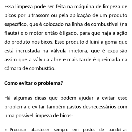
Essa limpeza pode ser feita na máquina de limpeza de
bicos por ultrassom ou pela aplicação de um produto
específico, que é colocado na linha de combustível (na
flauta) e o motor então é ligado, para que haja a ação
do produto nos bicos. Esse produto diluirá a goma que
está incrustada na válvula injetora, que é expulsão
assim que a válvula abre e mais tarde é queimada na
câmara de combustão.
Como evitar o problema?
Há algumas dicas que podem ajudar a evitar esse
problema e evitar também gastos desnecessários com
uma possível limpeza de bicos:
Procurar abastecer sempre em postos de bandeiras