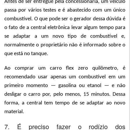
Antes de ser entregue pela concessionária, um veículo
passa por vários testes e é abastecido com um único
combustível. O que pode ser o gerador dessa dúvida é
o fato de a central eletrônica levar algum tempo para
se adaptar a um novo tipo de combustível e,
normalmente o proprietário não é informado sobre o
que está no tanque.
Ao comprar um carro flex zero quilômetro, é
recomendado usar apenas um combustível em um
primeiro momento — gasolina ou etanol — e não
desligar o carro por, pelo menos, 15 minutos. Dessa
forma, a central tem tempo de se adaptar ao novo
material.
7. É preciso fazer o rodízio dos