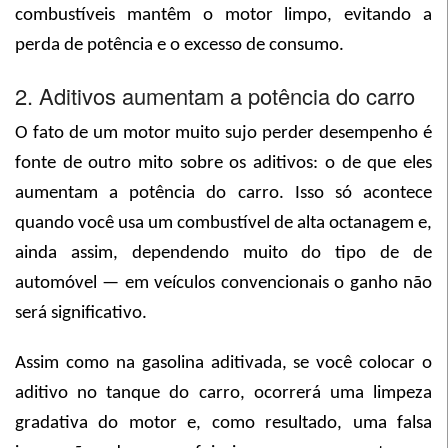
combustíveis mantêm o motor limpo, evitando a
perda de potência e o excesso de consumo.
2. Aditivos aumentam a potência do carro
O fato de um motor muito sujo perder desempenho é
fonte de outro mito sobre os aditivos: o de que eles
aumentam a potência do carro. Isso só acontece
quando você usa um combustível de alta octanagem e,
ainda assim, dependendo muito do tipo de de
automóvel — em veículos convencionais o ganho não
será significativo.
Assim como na gasolina aditivada, se você colocar o
aditivo no tanque do carro, ocorrerá uma limpeza
gradativa do motor e, como resultado, uma falsa