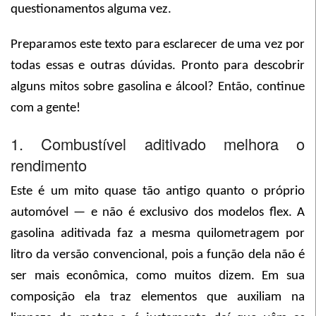
questionamentos alguma vez.
Preparamos este texto para esclarecer de uma vez por
todas essas e outras dúvidas. Pronto para descobrir
alguns mitos sobre gasolina e álcool? Então, continue
com a gente!
1. Combustível aditivado melhora o
rendimento
Este é um mito quase tão antigo quanto o próprio
automóvel — e não é exclusivo dos modelos flex. A
gasolina aditivada faz a mesma quilometragem por
litro da versão convencional, pois a função dela não é
ser mais econômica, como muitos dizem. Em sua
composição ela traz elementos que auxiliam na