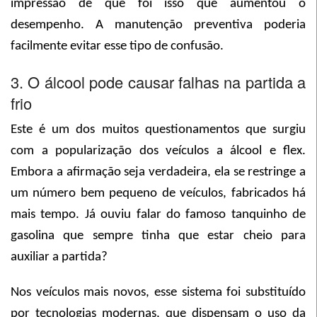
impressão de que foi isso que aumentou o
desempenho. A manutenção preventiva poderia
facilmente evitar esse tipo de confusão.
3. O álcool pode causar falhas na partida a
frio
Este é um dos muitos questionamentos que surgiu
com a popularização dos veículos a álcool e flex.
Embora a afirmação seja verdadeira, ela se restringe a
um número bem pequeno de veículos, fabricados há
mais tempo. Já ouviu falar do famoso tanquinho de
gasolina que sempre tinha que estar cheio para
auxiliar a partida?
Nos veículos mais novos, esse sistema foi substituído
por tecnologias modernas, que dispensam o uso da