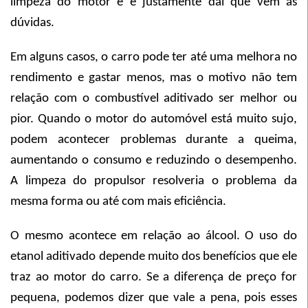
limpeza do motor e é justamente daí que vêm as
dúvidas.
Em alguns casos, o carro pode ter até uma melhora no
rendimento e gastar menos, mas o motivo não tem
relação com o combustível aditivado ser melhor ou
pior. Quando o motor do automóvel está muito sujo,
podem acontecer problemas durante a queima,
aumentando o consumo e reduzindo o desempenho.
A limpeza do propulsor resolveria o problema da
mesma forma ou até com mais eficiência.
O mesmo acontece em relação ao álcool. O uso do
etanol aditivado depende muito dos benefícios que ele
traz ao motor do carro. Se a diferença de preço for
pequena, podemos dizer que vale a pena, pois esses