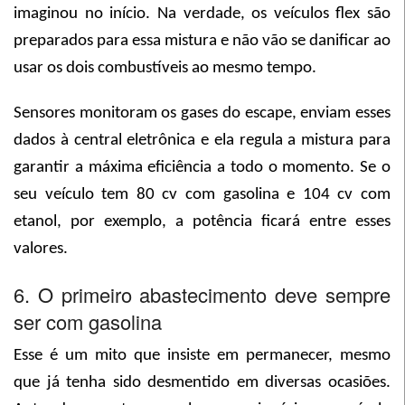
imaginou no início. Na verdade, os veículos flex são
preparados para essa mistura e não vão se danificar ao
usar os dois combustíveis ao mesmo tempo.
Sensores monitoram os gases do escape, enviam esses
dados à central eletrônica e ela regula a mistura para
garantir a máxima eficiência a todo o momento. Se o
seu veículo tem 80 cv com gasolina e 104 cv com
etanol, por exemplo, a potência ficará entre esses
valores.
6. O primeiro abastecimento deve sempre
ser com gasolina
Esse é um mito que insiste em permanecer, mesmo
que já tenha sido desmentido em diversas ocasiões.