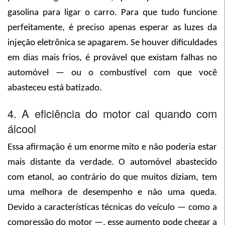
gasolina para ligar o carro. Para que tudo funcione
perfeitamente, é preciso apenas esperar as luzes da
injeção eletrônica se apagarem. Se houver dificuldades
em dias mais frios, é provável que existam falhas no
automóvel — ou o combustível com que você
abasteceu está batizado.
4. A eficiência do motor cai quando com
álcool
Essa afirmação é um enorme mito e não poderia estar
mais distante da verdade. O automóvel abastecido
com etanol, ao contrário do que muitos diziam, tem
uma melhora de desempenho e não uma queda.
Devido a características técnicas do veículo — como a
compressão do motor —, esse aumento pode chegar a