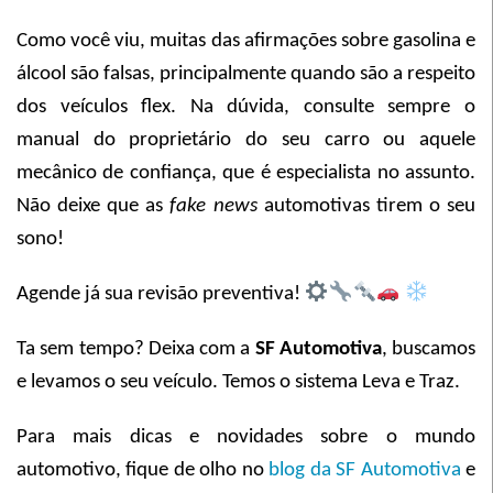
Como você viu, muitas das afirmações sobre gasolina e
álcool são falsas, principalmente quando são a respeito
dos veículos flex. Na dúvida, consulte sempre o
manual do proprietário do seu carro ou aquele
mecânico de confiança, que é especialista no assunto.
Não deixe que as
fake news
automotivas tirem o seu
sono!
Agende já sua revisão preventiva!
Ta sem tempo? Deixa com a
SF Automotiva
, buscamos
e levamos o seu veículo. Temos o sistema Leva e Traz.
Para mais dicas e novidades sobre o mundo
automotivo, fique de olho no
blog da SF Automotiva
e