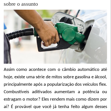
sobre o assunto
Assim como acontece com o câmbio automático até
hoje, existe uma série de mitos sobre gasolina e álcool,
principalmente após a popularização dos veículos flex.
Combustíveis aditivados aumentam a potência ou
estragam o motor? Eles rendem mais como dizem por
ai? É provável que você já tenha feito algum desses