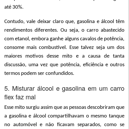
até 30%.
Contudo, vale deixar claro que, gasolina e álcool têm
rendimentos diferentes. Ou seja, o carro abastecido
com etanol, embora ganhe alguns cavalos de potência,
consome mais combustível. Esse talvez seja um dos
maiores motivos desse mito e a causa de tanta
discussão, uma vez que potência, eficiência e outros
termos podem ser confundidos.
5. Misturar álcool e gasolina em um carro
flex faz mal
Esse mito surgiu assim que as pessoas descobriram que
a gasolina e álcool compartilhavam o mesmo tanque
no automóvel e não ficavam separados, como se