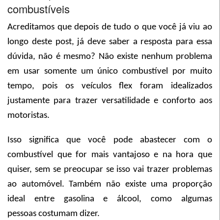
combustíveis
Acreditamos que depois de tudo o que você já viu ao
longo deste post, já deve saber a resposta para essa
dúvida, não é mesmo? Não existe nenhum problema
em usar somente um único combustível por muito
tempo, pois os veículos flex foram idealizados
justamente para trazer versatilidade e conforto aos
motoristas.
Isso significa que você pode abastecer com o
combustível que for mais vantajoso e na hora que
quiser, sem se preocupar se isso vai trazer problemas
ao automóvel. Também não existe uma proporção
ideal entre gasolina e álcool, como algumas
pessoas costumam dizer.