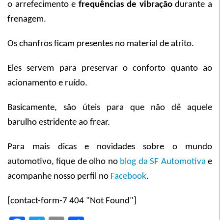
o arrefecimento e
frequências de vibração
durante a
frenagem.
Os chanfros ficam presentes no material de atrito.
Eles servem para preservar o conforto quanto ao
acionamento e ruído.
Basicamente, são úteis para que não dê aquele
barulho estridente ao frear.
Para mais dicas e novidades sobre o mundo
automotivo, fique de olho no
blog da SF Automotiva
e
acompanhe nosso perfil no
Facebook
.
[contact-form-7 404 "Not Found"]