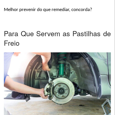
Melhor prevenir do que remediar, concorda?
Para Que Servem as Pastilhas de
Freio