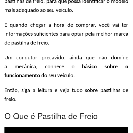
pastilhas de freio, para que possa identificar o modelo
mais adequado ao seu veículo.
E quando chegar a hora de comprar, você vai ter
informações suficientes para optar pela melhor marca
de pastilha de freio.
Um condutor precavido, ainda que não domine
a mecânica, conhece o
básico sobre o
funcionamento
do seu veículo.
Então, siga a leitura e veja tudo sobre pastilhas de
freio.
O Que é Pastilha de Freio