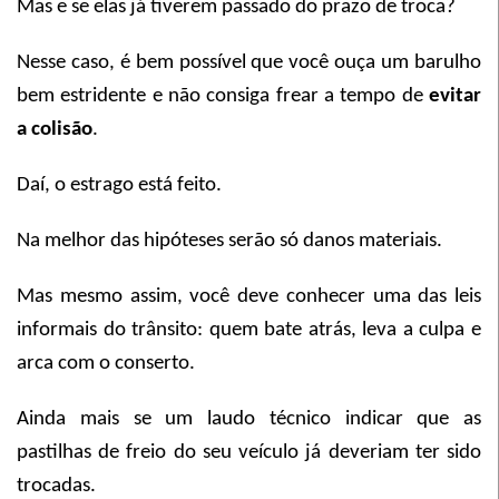
Mas e se elas já tiverem passado do prazo de troca?
Nesse caso, é bem possível que você ouça um barulho
bem estridente e não consiga frear a tempo de
evitar
a colisão
.
Daí, o estrago está feito.
Na melhor das hipóteses serão só danos materiais.
Mas mesmo assim, você deve conhecer uma das leis
informais do trânsito: quem bate atrás, leva a culpa e
arca com o conserto.
Ainda mais se um laudo técnico indicar que as
pastilhas de freio do seu veículo já deveriam ter sido
trocadas.