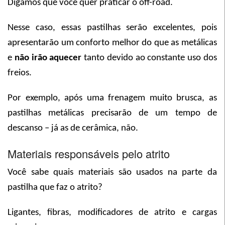
Digamos que você quer praticar o off-road.
Nesse caso, essas pastilhas serão excelentes, pois
apresentarão um conforto melhor do que as metálicas
e
não irão aquecer
tanto devido ao constante uso dos
freios.
Por exemplo, após uma frenagem muito brusca, as
pastilhas metálicas precisarão de um tempo de
descanso – já as de cerâmica, não.
Materiais responsáveis pelo atrito
Você sabe quais materiais são usados na parte da
pastilha que faz o atrito?
Ligantes, fibras, modificadores de atrito e cargas