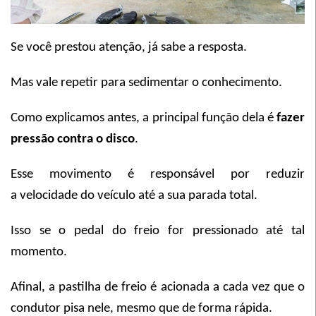
Se você prestou atenção, já sabe a resposta.
Mas vale repetir para sedimentar o conhecimento.
Como explicamos antes, a principal função dela é
fazer
pressão contra o disco
.
Esse movimento é responsável por reduzir
a velocidade do veículo até a sua parada total.
Isso se o pedal do freio for pressionado até tal
momento.
Afinal, a pastilha de freio é acionada a cada vez que o
condutor pisa nele, mesmo que de forma rápida.