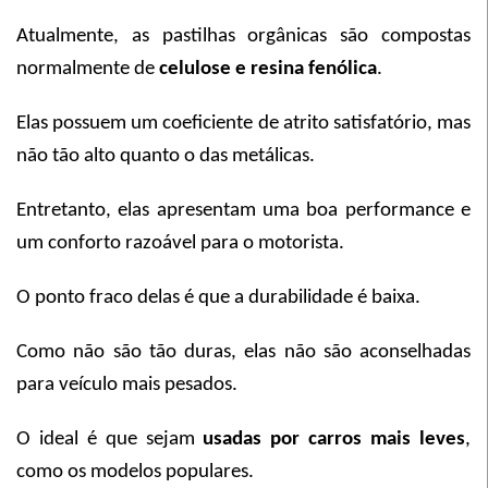
Atualmente, as pastilhas orgânicas são compostas
normalmente de
celulose e resina fenólica
.
Elas possuem um coeficiente de atrito satisfatório, mas
não tão alto quanto o das metálicas.
Entretanto, elas apresentam uma boa performance e
um conforto razoável para o motorista.
O ponto fraco delas é que a durabilidade é baixa.
Como não são tão duras, elas não são aconselhadas
para veículo mais pesados.
O ideal é que sejam
usadas por carros mais leves
,
como os modelos populares.