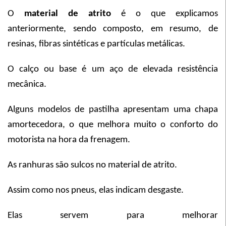
O
material de atrito
é o que explicamos
anteriormente, sendo composto, em resumo, de
resinas, fibras sintéticas e partículas metálicas.
O calço ou base é um aço de elevada resistência
mecânica.
Alguns modelos de pastilha apresentam uma chapa
amortecedora, o que melhora muito o conforto do
motorista na hora da frenagem.
As ranhuras são sulcos no material de atrito.
Assim como nos pneus, elas indicam desgaste.
Elas servem para melhorar