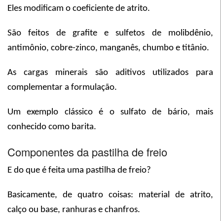
Eles modificam o coeficiente de atrito.
São feitos de grafite e sulfetos de molibdênio,
antimônio, cobre-zinco, manganês, chumbo e titânio.
As cargas minerais são aditivos utilizados para
complementar a formulação.
Um exemplo clássico é o sulfato de bário, mais
conhecido como barita.
Componentes da pastilha de freio
E do que é feita uma pastilha de freio?
Basicamente, de quatro coisas: material de atrito,
calço ou base, ranhuras e chanfros.