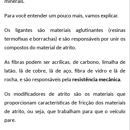
minerais.
Para você entender um pouco mais, vamos explicar.
Os ligantes são materiais aglutinantes (resinas
termofixas e borrachas) e são responsáveis por unir os
compostos do material de atrito.
As fibras podem ser acrílicas, de carbono, limalha de
latão, lã de cobre, lã de aço, fibra de vidro e lã de
rocha, e são responsáveis pela
resistência mecânica
.
Os modificadores de atrito são os materiais que
proporcionam características de fricção dos materiais
de atrito, ou seja, que trabalham para que o veículo
pare.