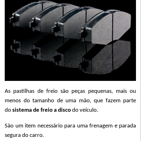
As pastilhas de freio são peças pequenas, mais ou
menos do tamanho de uma mão, que fazem parte
do
sistema de freio a disco
do veículo.
São um item necessário para uma frenagem e parada
segura do carro.