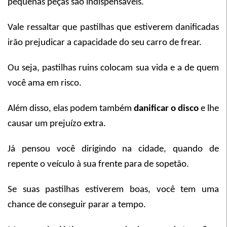
pequenas peças são indispensáveis.
Vale ressaltar que pastilhas que estiverem danificadas
irão prejudicar a capacidade do seu carro de frear.
Ou seja, pastilhas ruins colocam sua vida e a de quem
você ama em risco.
Além disso, elas podem também
danificar o disco
e lhe
causar um prejuízo extra.
Já pensou você dirigindo na cidade, quando de
repente o veículo à sua frente para de sopetão.
Se suas pastilhas estiverem boas, você tem uma
chance de conseguir parar a tempo.