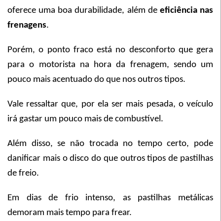
oferece uma boa durabilidade, além de
eficiência nas
frenagens
.
Porém, o ponto fraco está no desconforto que gera
para o motorista na hora da frenagem, sendo um
pouco mais acentuado do que nos outros tipos.
Vale ressaltar que, por ela ser mais pesada, o veículo
irá gastar um pouco mais de combustível.
Além disso, se não trocada no tempo certo, pode
danificar mais o disco do que outros tipos de pastilhas
de freio.
Em dias de frio intenso, as pastilhas metálicas
demoram mais tempo para frear.