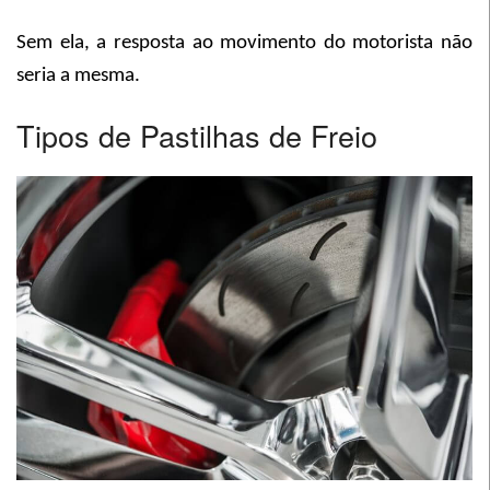
Sem ela, a resposta ao movimento do motorista não
seria a mesma.
Tipos de Pastilhas de Freio