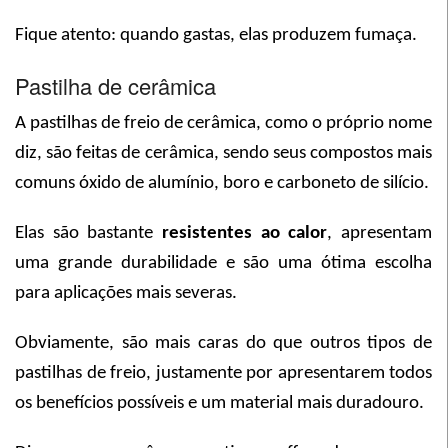
Fique atento: quando gastas, elas produzem fumaça.
Pastilha de cerâmica
A pastilhas de freio de cerâmica, como o próprio nome
diz, são feitas de cerâmica, sendo seus compostos mais
comuns óxido de alumínio, boro e carboneto de silício.
Elas são bastante
resistentes ao calor
, apresentam
uma grande durabilidade e são uma ótima escolha
para aplicações mais severas.
Obviamente, são mais caras do que outros tipos de
pastilhas de freio, justamente por apresentarem todos
os benefícios possíveis e um material mais duradouro.