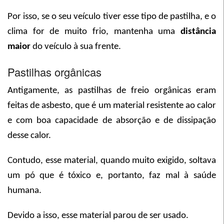
Por isso, se o seu veículo tiver esse tipo de pastilha, e o
clima for de muito frio, mantenha uma
distância
maior
do veículo à sua frente.
Pastilhas orgânicas
Antigamente, as pastilhas de freio orgânicas eram
feitas de asbesto, que é um material resistente ao calor
e com boa capacidade de absorção e de dissipação
desse calor.
Contudo, esse material, quando muito exigido, soltava
um pó que é tóxico e, portanto, faz mal à saúde
humana.
Devido a isso, esse material parou de ser usado.