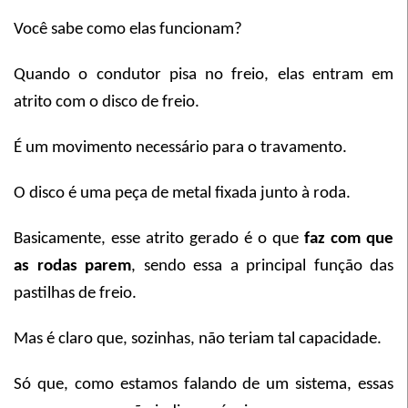
Você sabe como elas funcionam?
Quando o condutor pisa no freio, elas entram em
atrito com o disco de freio.
É um movimento necessário para o travamento.
O disco é uma peça de metal fixada junto à roda.
Basicamente, esse atrito gerado é o que
faz com que
as rodas parem
, sendo essa a principal função das
pastilhas de freio.
Mas é claro que, sozinhas, não teriam tal capacidade.
Só que, como estamos falando de um sistema, essas