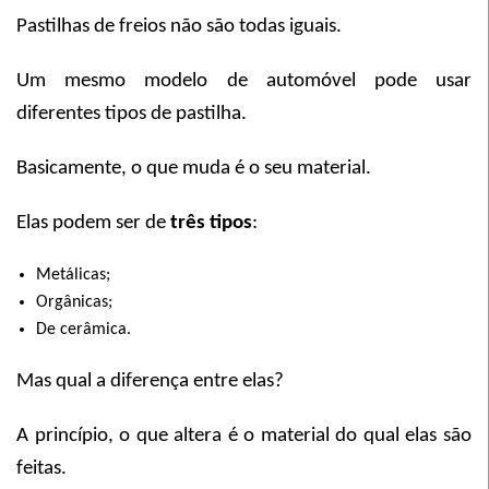
Pastilhas de freios não são todas iguais.
Um mesmo modelo de automóvel pode usar
diferentes tipos de pastilha.
Basicamente, o que muda é o seu material.
Elas podem ser de
três tipos
:
Metálicas;
Orgânicas;
De cerâmica.
Mas qual a diferença entre elas?
A princípio, o que altera é o material do qual elas são
feitas.