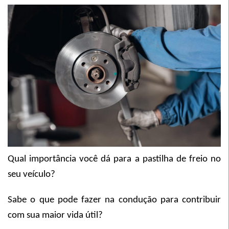
Qual importância você dá para a pastilha de freio no
seu veículo?
Sabe o que pode fazer na condução para contribuir
com sua maior vida útil?