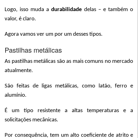
Logo, isso muda a
durabilidade
delas – e também o
valor, é claro.
Agora vamos ver um por um desses tipos.
Pastilhas metálicas
As pastilhas metálicas são as mais comuns no mercado
atualmente.
São feitas de ligas metálicas, como latão, ferro e
alumínio.
É um tipo resistente a altas temperaturas e a
solicitações mecânicas.
Por consequência, tem um alto coeficiente de atrito e