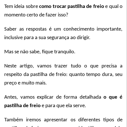
Tem ideia sobre
como trocar pastilha de freio
e qual o
momento certo de fazer isso?
Saber as respostas é um conhecimento importante,
inclusive para a sua segurança ao dirigir.
Mas se não sabe, fique tranquilo.
Neste artigo, vamos trazer tudo o que precisa a
respeito da pastilha de freio: quanto tempo dura, seu
preço e muito mais.
Antes, vamos explicar de forma detalhada
o que é
pastilha de freio
e para que ela serve.
Também iremos apresentar os diferentes tipos de